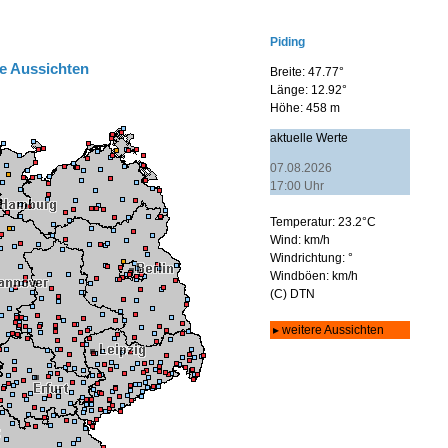
e Aussichten