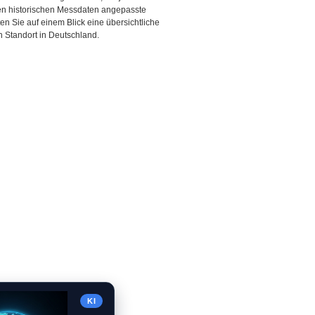
den historischen Messdaten angepasste
ten Sie auf einem Blick eine übersichtliche
 Standort in Deutschland.
KI