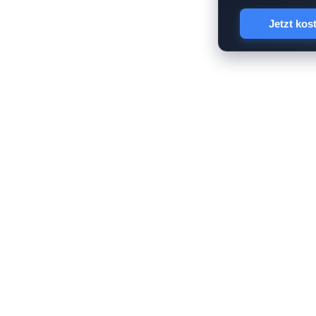
Jetzt kos