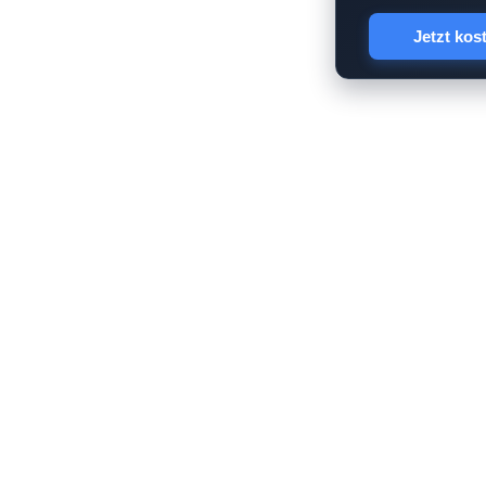
Jetzt kos