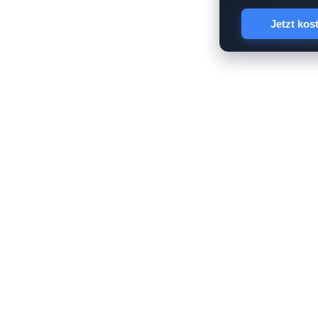
Jetzt kos