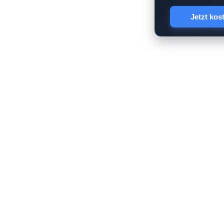
Jetzt kos