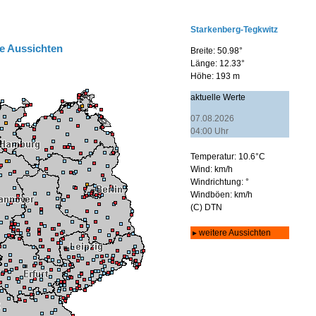
e Aussichten