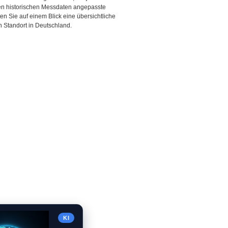
den historischen Messdaten angepasste
ten Sie auf einem Blick eine übersichtliche
 Standort in Deutschland.
KI