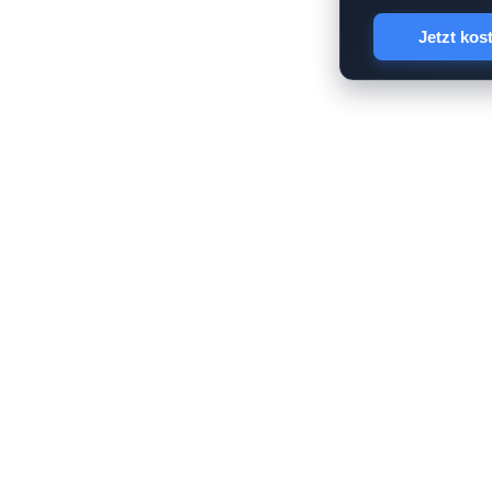
Jetzt kos