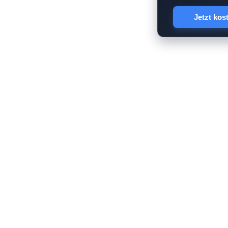
Jetzt kos