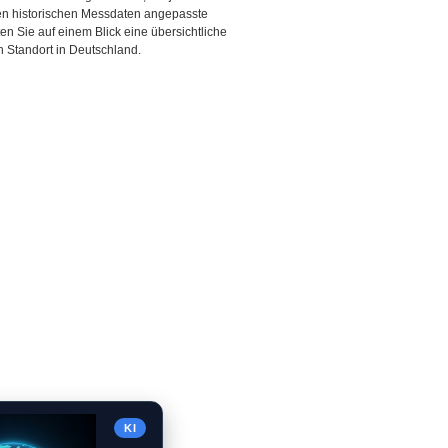
den historischen Messdaten angepasste
ten Sie auf einem Blick eine übersichtliche
 Standort in Deutschland.
KI