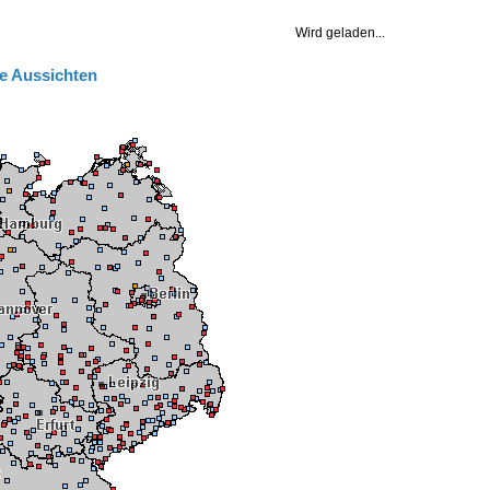
e Aussichten