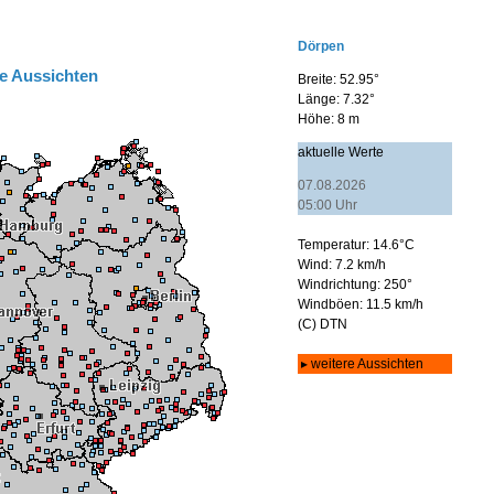
e Aussichten