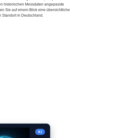
den historischen Messdaten angepasste
ten Sie auf einem Blick eine übersichtliche
 Standort in Deutschland.
KI