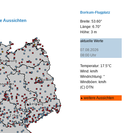
e Aussichten