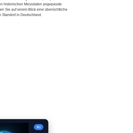
den historischen Messdaten angepasste
ten Sie auf einem Blick eine übersichtliche
 Standort in Deutschland.
KI