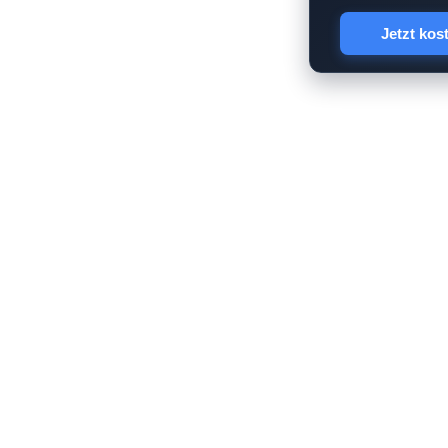
Jetzt kos