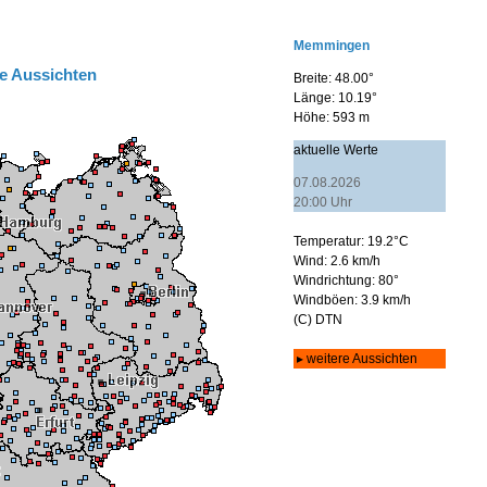
e Aussichten