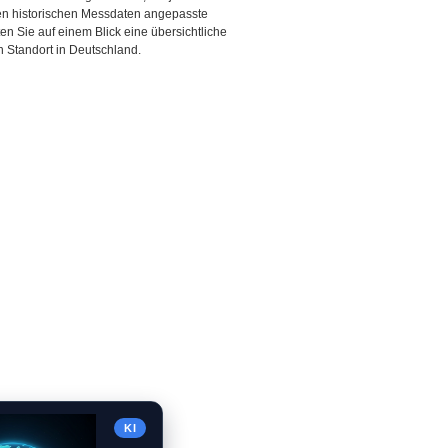
den historischen Messdaten angepasste
ten Sie auf einem Blick eine übersichtliche
 Standort in Deutschland.
KI