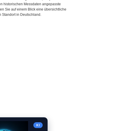
den historischen Messdaten angepasste
ten Sie auf einem Blick eine übersichtliche
 Standort in Deutschland.
KI