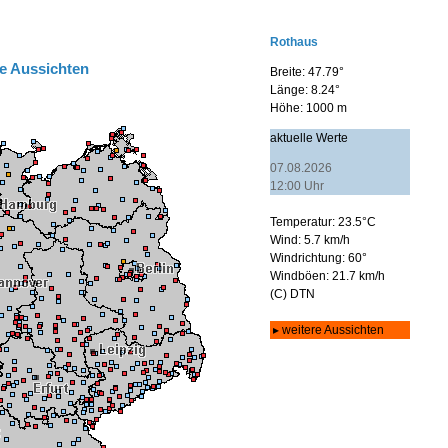
e Aussichten