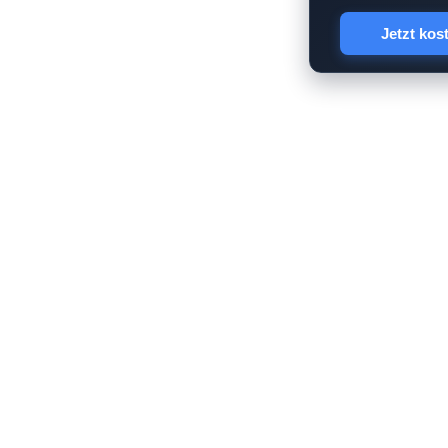
Jetzt kos