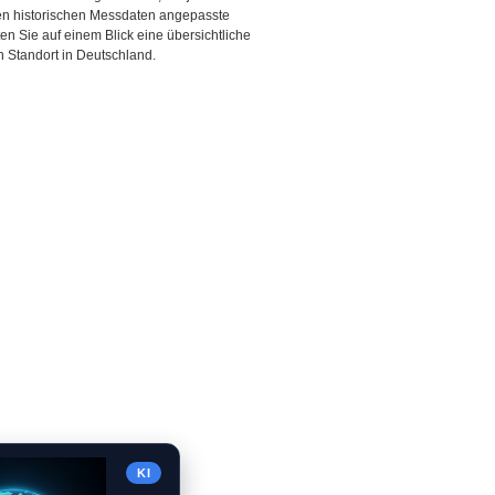
den historischen Messdaten angepasste
ten Sie auf einem Blick eine übersichtliche
 Standort in Deutschland.
KI