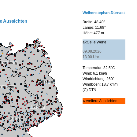
e Aussichten