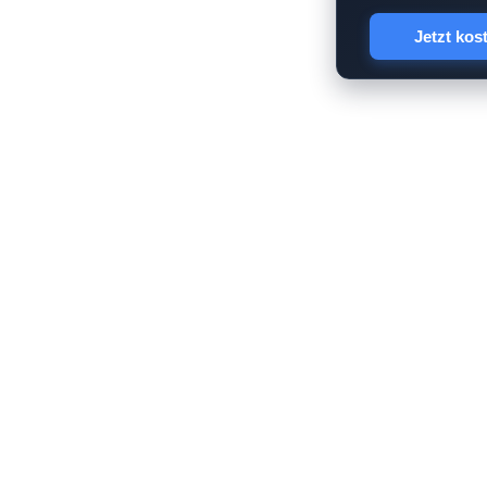
Jetzt kos