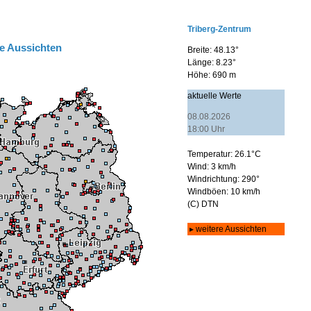
e Aussichten