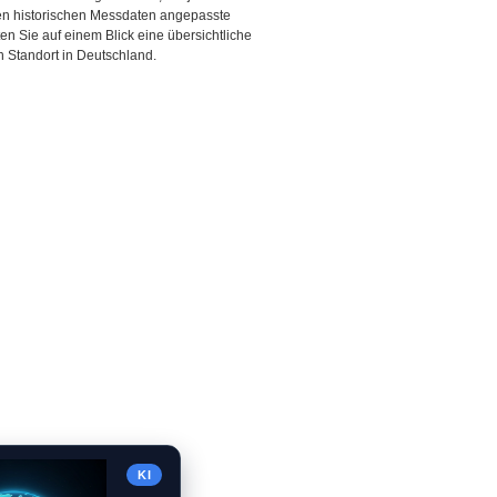
den historischen Messdaten angepasste
ten Sie auf einem Blick eine übersichtliche
 Standort in Deutschland.
KI