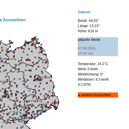
e Aussichten