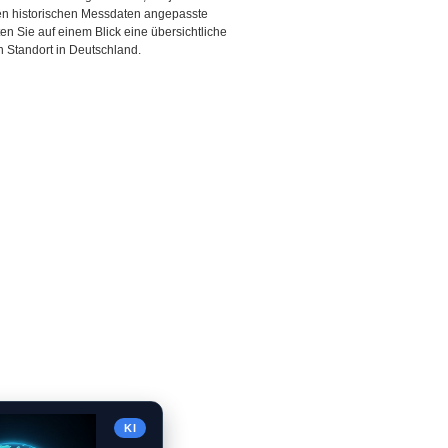
den historischen Messdaten angepasste
ten Sie auf einem Blick eine übersichtliche
 Standort in Deutschland.
KI