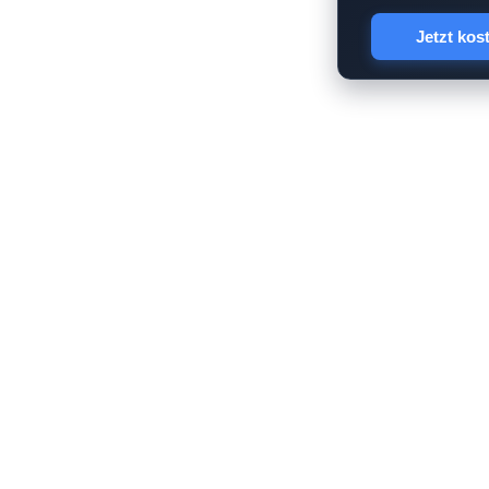
Jetzt kos