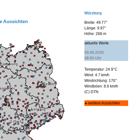
e Aussichten