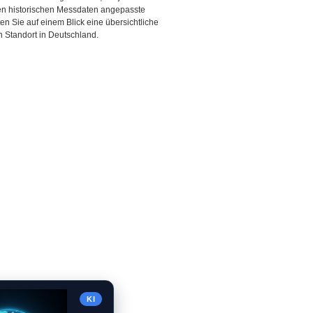
den historischen Messdaten angepasste
ten Sie auf einem Blick eine übersichtliche
 Standort in Deutschland.
KI