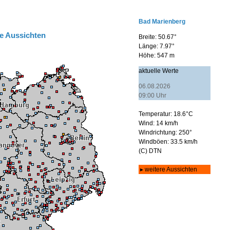
e Aussichten