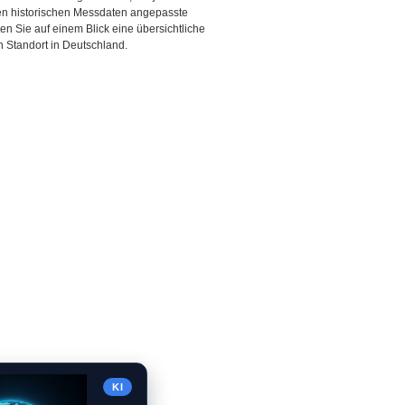
den historischen Messdaten angepasste
ten Sie auf einem Blick eine übersichtliche
 Standort in Deutschland.
KI