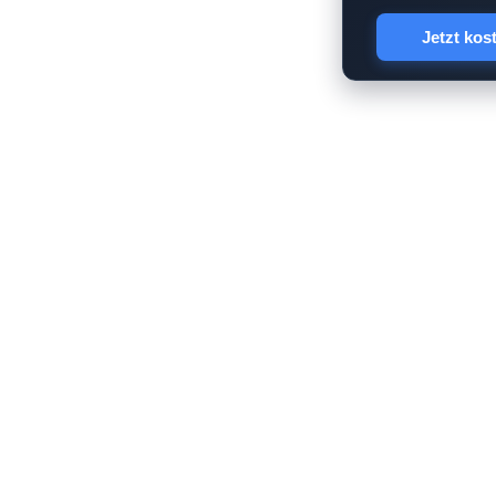
Jetzt kos