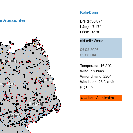
e Aussichten