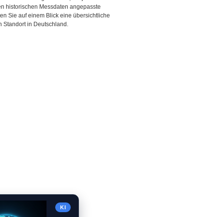
den historischen Messdaten angepasste
ten Sie auf einem Blick eine übersichtliche
 Standort in Deutschland.
KI