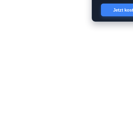
Jetzt kos