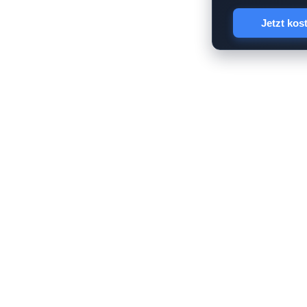
Jetzt kos