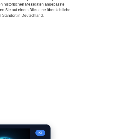
den historischen Messdaten angepasste
ten Sie auf einem Blick eine übersichtliche
 Standort in Deutschland.
KI