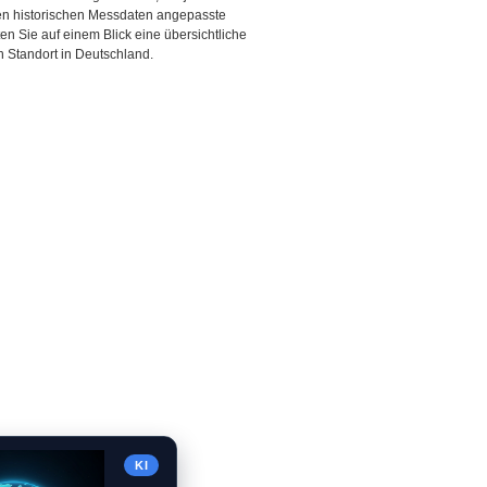
den historischen Messdaten angepasste
ten Sie auf einem Blick eine übersichtliche
 Standort in Deutschland.
KI