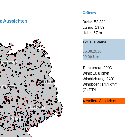
e Aussichten