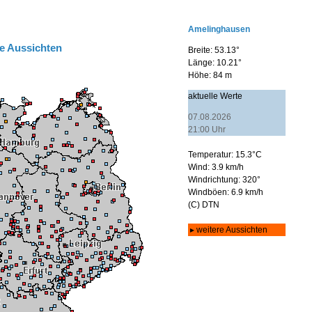
e Aussichten