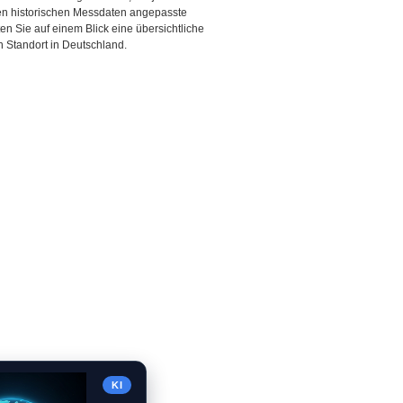
den historischen Messdaten angepasste
ten Sie auf einem Blick eine übersichtliche
 Standort in Deutschland.
KI