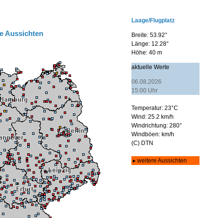
e Aussichten