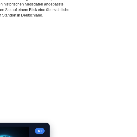
den historischen Messdaten angepasste
ten Sie auf einem Blick eine übersichtliche
 Standort in Deutschland.
KI