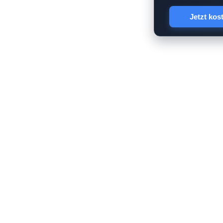
Jetzt kos