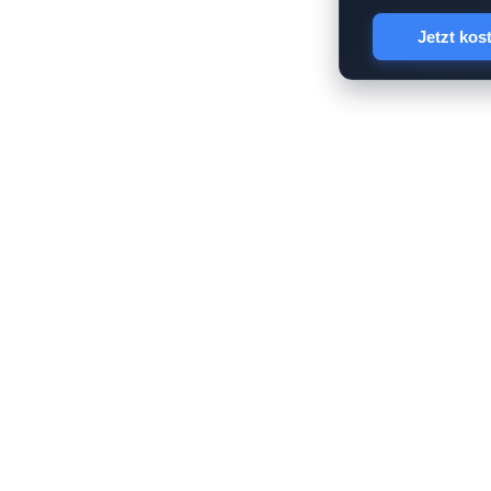
Jetzt kos