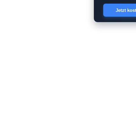
Jetzt kos