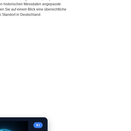
den historischen Messdaten angepasste
ten Sie auf einem Blick eine übersichtliche
 Standort in Deutschland.
KI