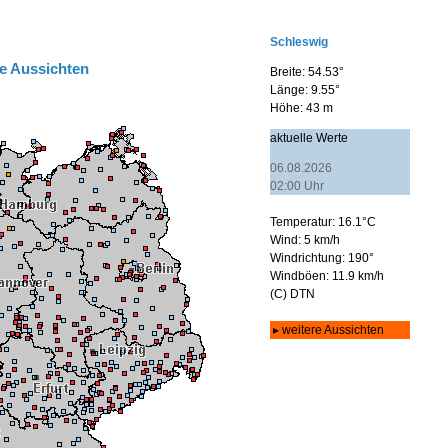
e Aussichten