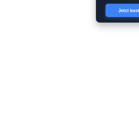
Jetzt kos