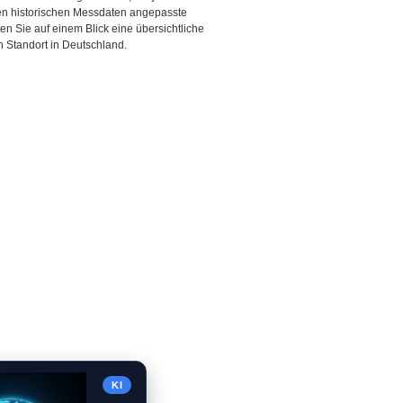
den historischen Messdaten angepasste
ten Sie auf einem Blick eine übersichtliche
 Standort in Deutschland.
KI