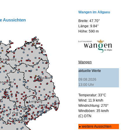
e Aussichten