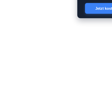
Jetzt kos